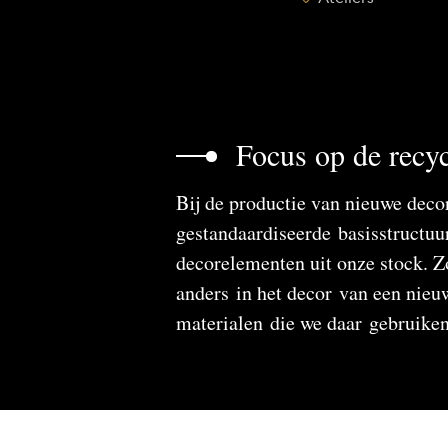
Focus op de recyc
Bij de productie van nieuwe deco
gestandaardiseerde basisstructuur
decorelementen uit onze stock. Z
anders in het decor van een nieuw
materialen die we daar gebruiken