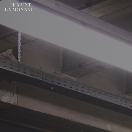
DE MUNT
LA MONNAIE