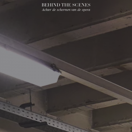
BEHIND THE SCENES
Achter de schermen van de opera