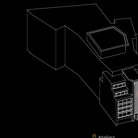
Ateliers