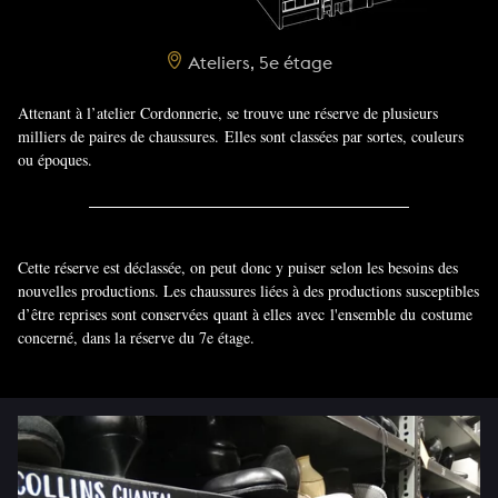
Ateliers, 5e étage
Attenant à l’atelier Cordonnerie, se trouve une réserve de plusieurs
milliers de paires de chaussures. Elles sont classées par sortes, couleurs
ou époques.
Cette réserve est déclassée, on peut donc y puiser selon les besoins des
nouvelles productions. Les chaussures liées à des productions susceptibles
d’être reprises sont conservées quant à elles avec l'ensemble du costume
concerné, dans la réserve du 7e étage.