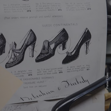
Pieter Claes