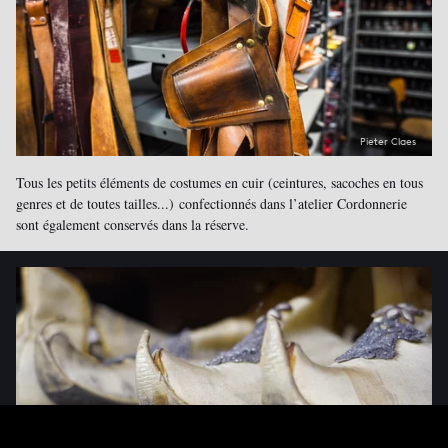
Pieter Claes
Tous les petits éléments de costumes en cuir (ceintures, sacoches en tous
genres et de toutes tailles...) confectionnés dans l’atelier Cordonnerie
sont également conservés dans la réserve.