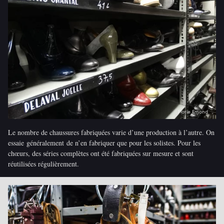
Florie Emond
Le nombre de chaussures fabriquées varie d’une production à l’autre. On
essaie généralement de n’en fabriquer que pour les solistes. Pour les
chœurs, des séries complètes ont été fabriquées sur mesure et sont
réutilisées régulièrement.