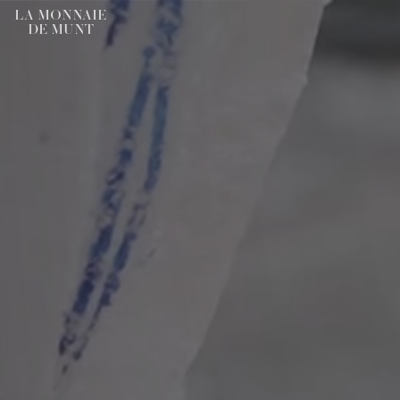
LA MONNAIE
DE MUNT