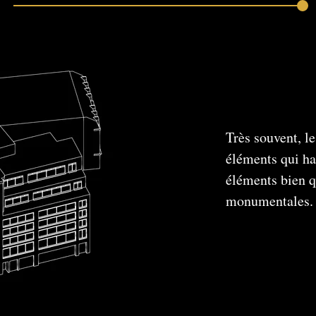
Très souvent, l
éléments qui ha
éléments bien q
monumentales.