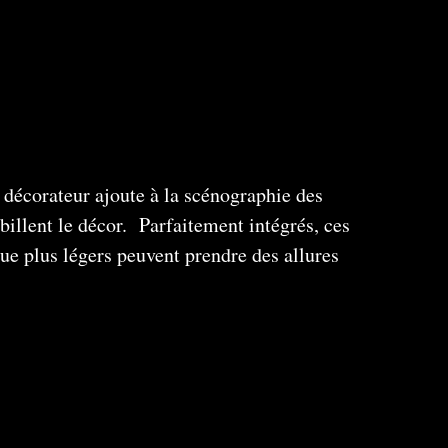
e décorateur ajoute à la scénographie des
billent le décor. Parfaitement intégrés, ces
ue plus légers peuvent prendre des allures