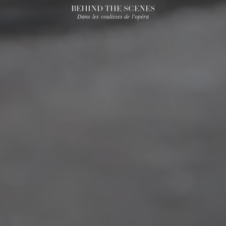
BEHIND THE SCENES
Dans les coulisses de l’opéra