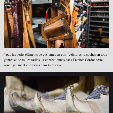
Pieter Claes
Tous les petits éléments de costumes en cuir (ceintures, sacoches en tous
genres et de toutes tailles...) confectionnés dans l’atelier Cordonnerie
sont également conservés dans la réserve.