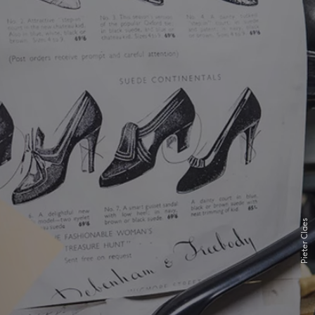
Pieter Claes