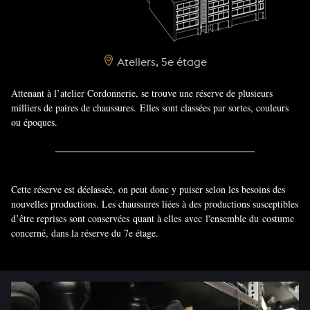
Ateliers, 5e étage
Attenant à l’atelier Cordonnerie, se trouve une réserve de plusieurs
milliers de paires de chaussures. Elles sont classées par sortes, couleurs
ou époques.
Cette réserve est déclassée, on peut donc y puiser selon les besoins des
nouvelles productions. Les chaussures liées à des productions susceptibles
d’être reprises sont conservées quant à elles avec l'ensemble du costume
concerné, dans la réserve du 7e étage.