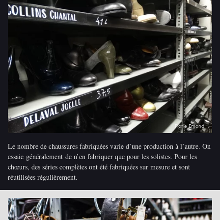
Florie Emond
Le nombre de chaussures fabriquées varie d’une production à l’autre. On
essaie généralement de n’en fabriquer que pour les solistes. Pour les
chœurs, des séries complètes ont été fabriquées sur mesure et sont
réutilisées régulièrement.