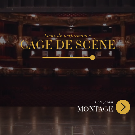
Lieux de performance
CAGE DE SCÈNE
Côté jardin
MONTAGE