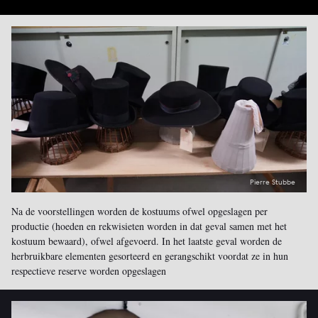
Pierre Stubbe
Na de voorstellingen worden de kostuums ofwel opgeslagen per
productie (hoeden en rekwisieten worden in dat geval samen met het
kostuum bewaard), ofwel afgevoerd. In het laatste geval worden de
herbruikbare elementen gesorteerd en gerangschikt voordat ze in hun
respectieve reserve worden opgeslagen