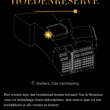
HOEDENRESERVE
Ateliers, 5de verdieping
Hier worden meer dan tweeduizend hoeden bewaard! Van de Romeinse
cassis tot hedendaagse bouwvakkershelmen, deze reserve staat vol met
hoofddeksels in alle vormen en kleuren.