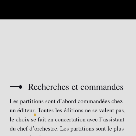
Recherches et commandes
Les partitions sont d’abord commandées chez
un
éditeur
. Toutes les éditions ne se valent pas,
le choix se fait en concertation avec l’assistant
du chef d’orchestre. Les partitions sont le plus