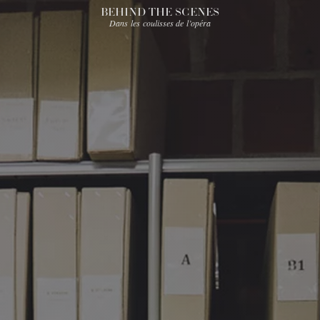
BEHIND THE SCENES
Dans les coulisses de l’opéra