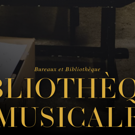
Bureaux et Bibliothèque
BLIOTHÈ
MUSICAL