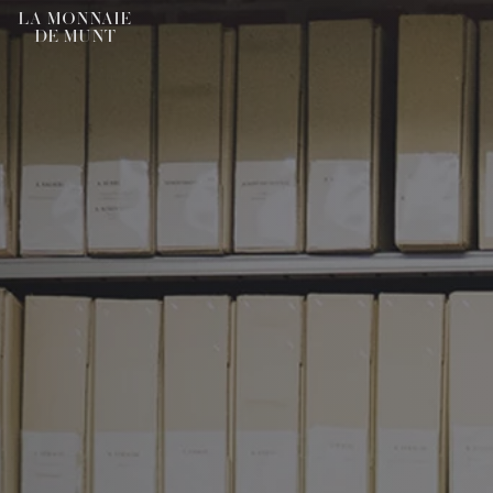
LA MONNAIE
DE MUNT