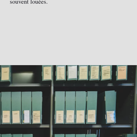
souvent louées.