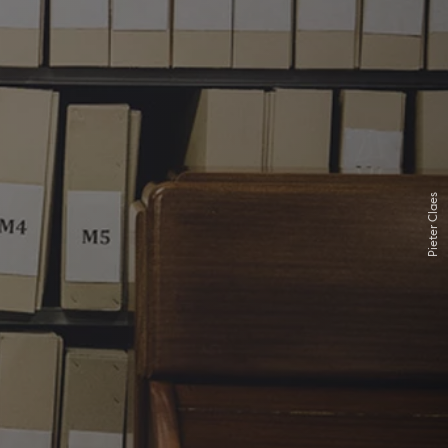
Pieter Claes