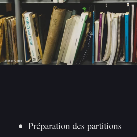
Pieter Claes
Préparation des partitions