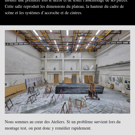
Cette salle reproduit les dimensions du plateau, la hauteur du cadre de
scène et les systèmes d’accroche et de cintres.
Nous sommes au cœur des Ateliers. Si un problème survient lors du
montage test, on peut donc y remédier rapidement.