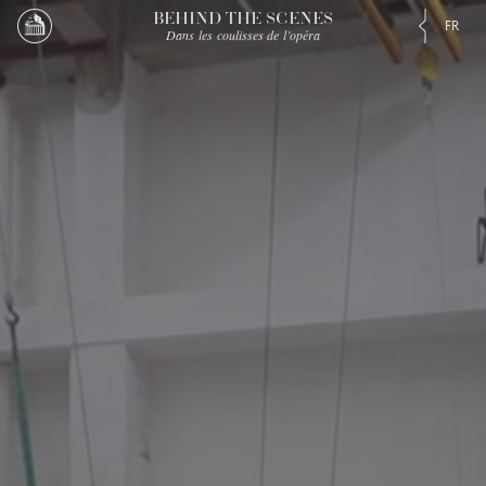
BEHIND THE SCENES
FR
Dans les coulisses de l’opéra