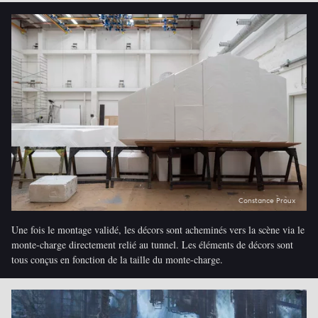
Constance Proux
Une fois le montage validé, les décors sont acheminés vers la scène via le
monte-charge directement relié au tunnel. Les éléments de décors sont
tous conçus en fonction de la taille du monte-charge.